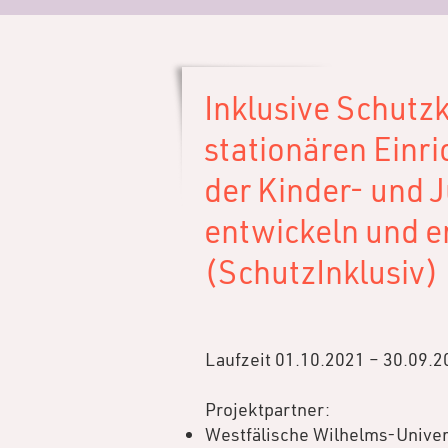
Inklusive Schutz
stationären Einr
der Kinder- und 
entwickeln und 
(SchutzInklusiv)
Laufzeit 01.10.2021 – 30.09.2
Projektpartner:
Westfälische Wilhelms-Univer