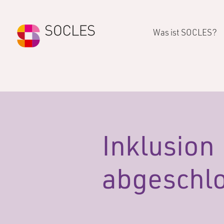
Was ist SOCLES?
Inklusion
abgeschlo