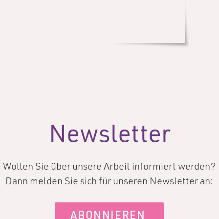
Newsletter
Wollen Sie über unsere Arbeit informiert werden?
Dann melden Sie sich für unseren Newsletter an:
ABONNIEREN