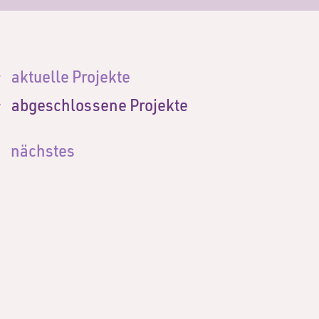
aktuelle Projekte
abgeschlossene Projekte
nächstes