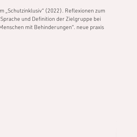
m „Schutzinklusiv“ (2022). Reflexionen zum
Sprache und Definition der Zielgruppe bei
 Menschen mit Behinderungen“. neue praxis