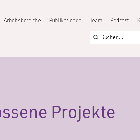
Arbeitsbereiche
Publikationen
Team
Podcast
ssene Projekte