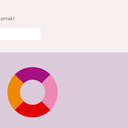
Kontakt